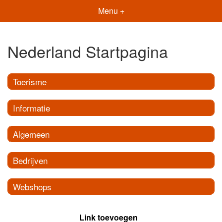
Menu +
Nederland Startpagina
Toerisme
Informatie
Algemeen
Bedrijven
Webshops
Link toevoegen